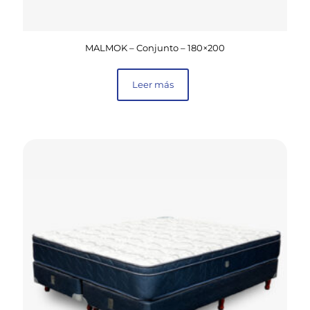
MALMOK – Conjunto – 180×200
Leer más