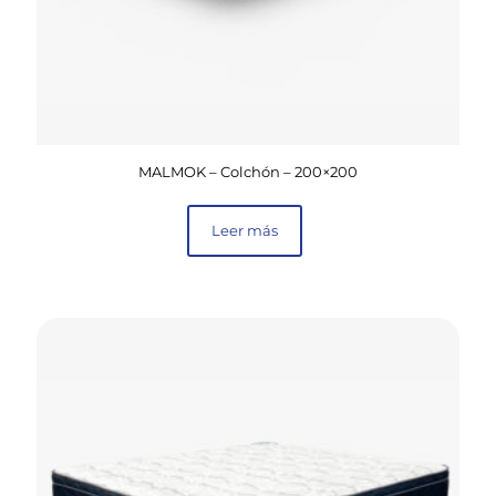
MALMOK – Colchón – 200×200
Leer más