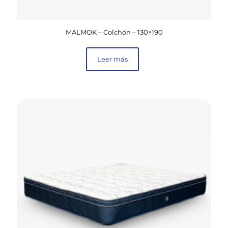
MALMOK – Colchón – 130×190
Leer más