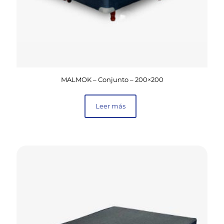
MALMOK – Conjunto – 200×200
Leer más