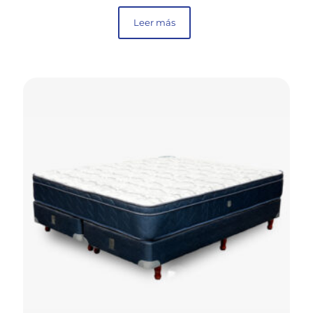
Leer más