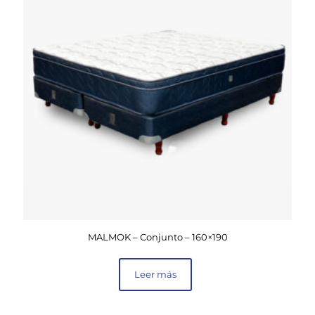
MALMOK – Conjunto – 160×190
Leer más