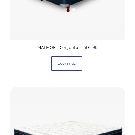
MALMOK – Conjunto – 140×190
Leer más