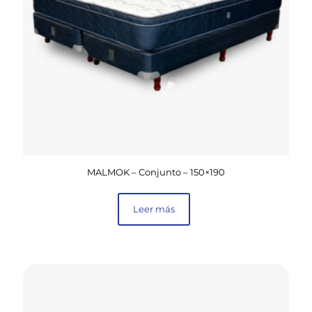
MALMOK – Conjunto – 150×190
Leer más