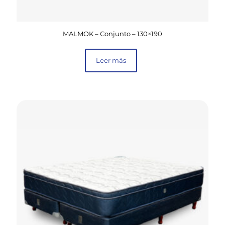
MALMOK – Conjunto – 130×190
Leer más