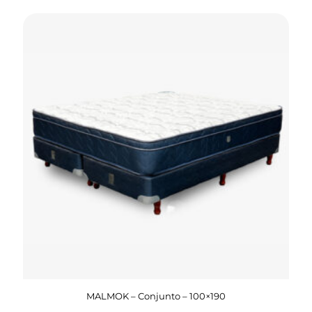
MALMOK – Conjunto – 100×190