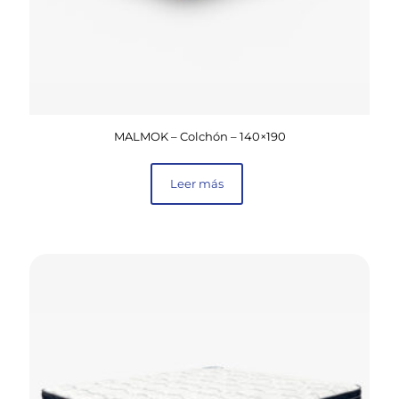
MALMOK – Colchón – 140×190
Leer más