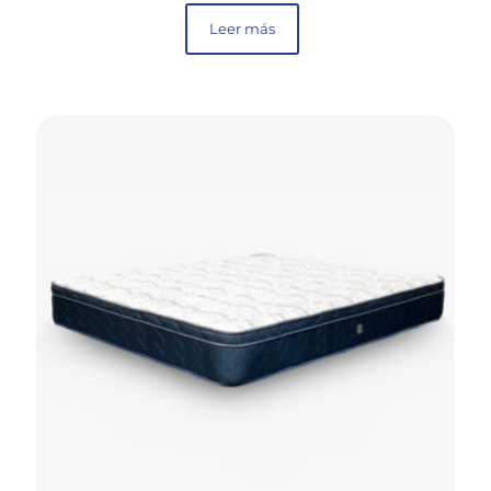
Leer más