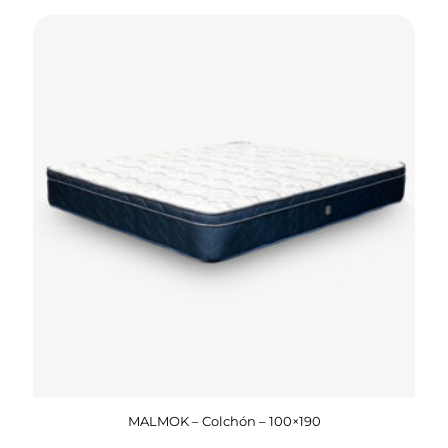
MALMOK – Colchón – 100×190