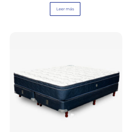
Leer más