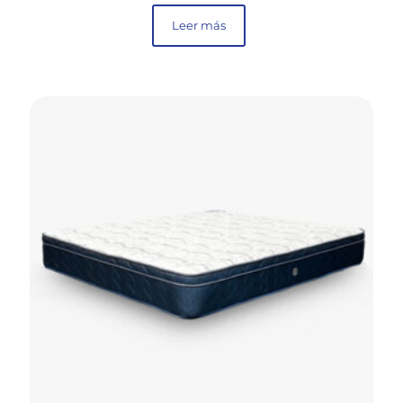
Leer más