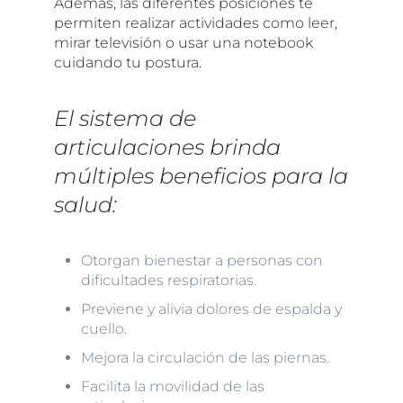
Además, las diferentes posiciones te
permiten realizar actividades como leer,
mirar televisión o usar una notebook
cuidando tu postura.
El sistema de
articulaciones brinda
múltiples beneficios para la
salud:
Otorgan bienestar a personas con
dificultades respiratorias.
Previene y alivia dolores de espalda y
cuello.
Mejora la circulación de las piernas.
Facilita la movilidad de las