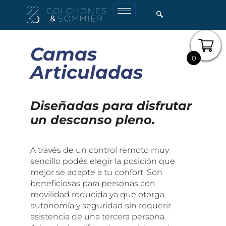
Camas
0
Articuladas
Diseñadas para disfrutar
un descanso pleno.
A través de un control remoto muy
sencillo podés elegir la posición que
mejor se adapte a tu confort. Son
beneficiosas para personas con
movilidad reducida ya que otorga
autonomía y seguridad sin requerir
asistencia de una tercera persona.