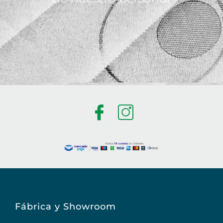
Fábrica y Showroom