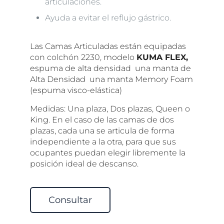
articulaciones.
Ayuda a evitar el reflujo gástrico.
Las Camas Articuladas están equipadas
con colchón 2230, modelo
KUMA FLEX,
espuma de alta densidad una manta de
Alta Densidad una manta Memory Foam
(espuma visco-elástica)
Medidas: Una plaza, Dos plazas, Queen o
King. En el caso de las camas de dos
plazas, cada una se articula de forma
independiente a la otra, para que sus
ocupantes puedan elegir libremente la
posición ideal de descanso.
Consultar