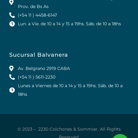
Prov. de Bs As
(+54 11 ) 4458-6147
Lun. a Vie. de 10 a 14 y 15 a 19hs. Sáb. de 10 a 18hs
Sucursal Balvanera
Av. Belgrano 2919 CABA
(+54 11 ) 5611-2230
Lunes a Viernes de 10 a 14 y 15 a 19hs. Sáb. de 10 a
18hs
© 2023 – 2230 Colchones & Sommier. All Rights
Reserved.