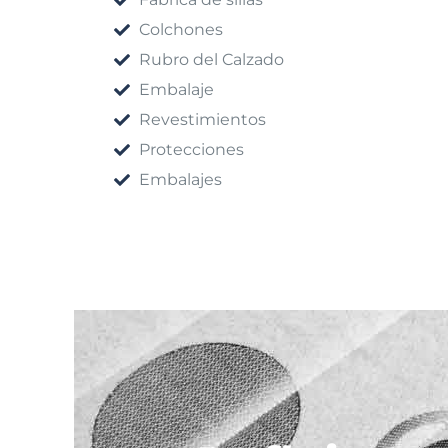
Colchones
Rubro del Calzado
Embalaje
Revestimientos
Protecciones
Embalajes