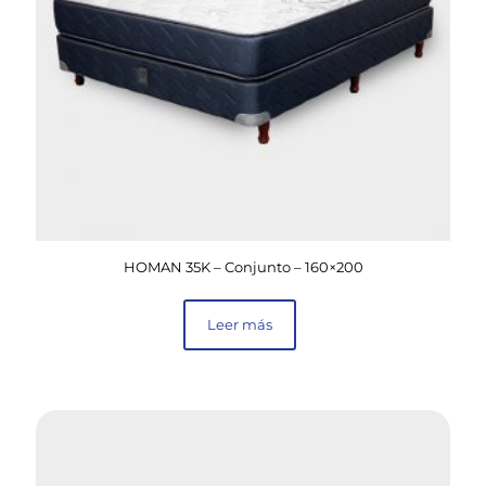
HOMAN 35K – Conjunto – 160×200
Leer más