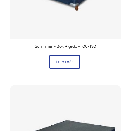
Sommier – Box Rígido – 100×190
Leer más