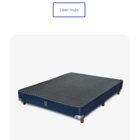
Leer más