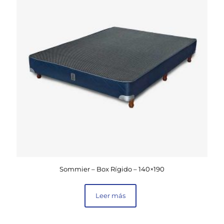
Sommier – Box Rígido – 140×190
Leer más