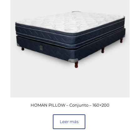
HOMAN PILLOW – Conjunto – 160×200
Leer más