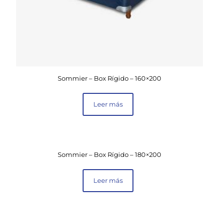
Sommier – Box Rígido – 160×200
Leer más
Sommier – Box Rígido – 180×200
Leer más