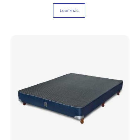
Leer más