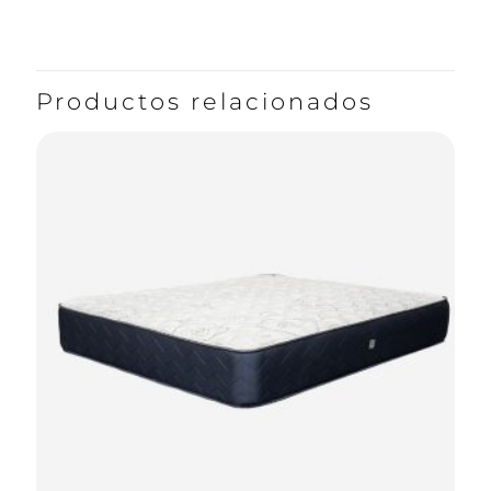
Productos relacionados