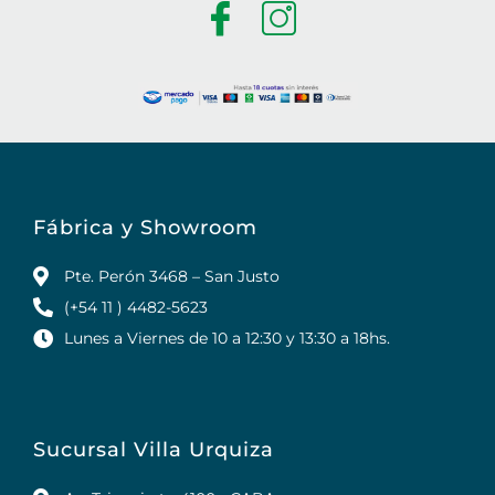
Fábrica y Showroom
Pte. Perón 3468 – San Justo
(+54 11 ) 4482-5623
Lunes a Viernes de 10 a 12:30 y 13:30 a 18hs.
Sucursal Villa Urquiza