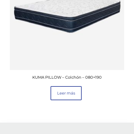
KUMA PILLOW – Colchón – 080×190
Leer más