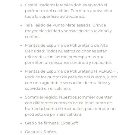
Estabilizadores laterales dobles en todo el
perímetro del colchón. Permiten aprovechar
toda la superficie de descanso.
Tela Tejido de Punto Matelaseada. Brinda
mayor elasticidad y sensación de suavidad y
confort.
Mantas de Espuma de Poliuretano de Alta
Densidad: Todos nuestros colchones están
reforzados con las mejores espumas que
permiten un descanso continuo y reparador.
Mantas de Espuma de Poliuretano HIPERSOFT.
Reduce los puntos de presión del cuerpo, junto
con una agradable sensación de mullidez y
suavidad en el colchón.
Sommier Rígido. Nuestros sommier cuentan
con diferentes controles de calidad, tanto de
humedad como estructurales, para brindar un
producto de primera calidad.
Grado de firmeza: ExtraSoft
Garantía: 5 años.