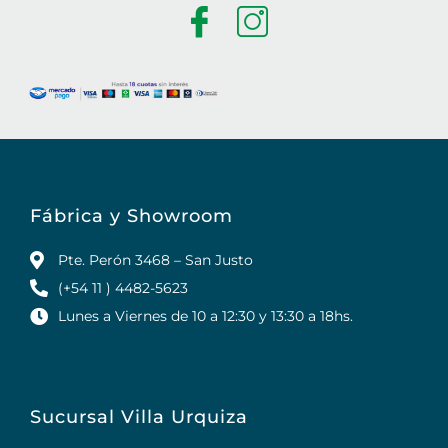
Fábrica y Showroom
Pte. Perón 3468 – San Justo
(+54 11 ) 4482-5623
Lunes a Viernes de 10 a 12:30 y 13:30 a 18hs.
Sucursal Villa Urquiza