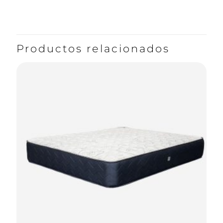
Productos relacionados