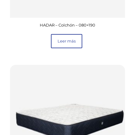
HADAR – Colchón – 080×190
Leer más