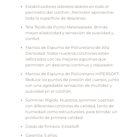
Estabilizadores laterales dobles en todo el
perímetro del colchón. Permiten aprovechar
toda la superficie de descanso.
Tela Tejido de Punto Matelaseada. Brinda
mayor elasticidad y sensación de suavidad y
confort.
Mantas de Espuma de Poliuretano de Alta
Densidad: Todos nuestros colchones están
reforzados con las mejores espumas que
permiten un descanso continuo y reparador.
Mantas de Espuma de Poliuretano HIPERSOFT.
Reduce los puntos de presión del cuerpo, junto
con una agradable sensación de mullidez y
suavidad en el colchón.
Sommier Rígido. Nuestros sommier cuentan
con diferentes controles de calidad, tanto de
humedad como estructurales, para brindar un
producto de primera calidad.
Grado de firmeza: ExtraSoft
Garantía: 5 años.