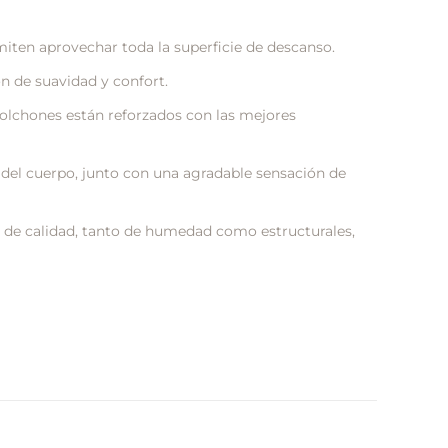
miten aprovechar toda la superficie de descanso.
n de suavidad y confort.
olchones están reforzados con las mejores
del cuerpo, junto con una agradable sensación de
de calidad, tanto de humedad como estructurales,