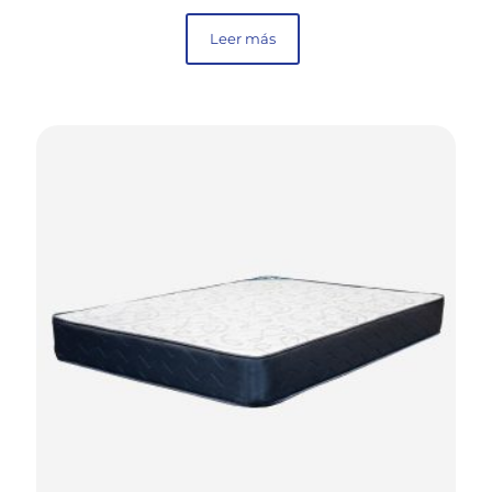
Leer más