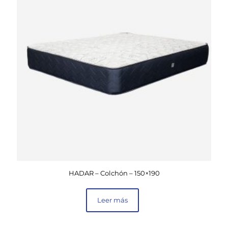
HADAR – Colchón – 150×190
Leer más