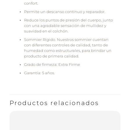
confort.
Permite un descanso continuo y reparador.
Reduce los puntos de presión del cuerpo, junto
con una agradable sensación de mullidez y
suavidad en el colchón.
Sommier Rígido. Nuestros sommier cuentan
con diferentes controles de calidad, tanto de
humedad como estructurales, para brindar un
producto de primera calidad.
Grado de firmeza: Extra Firme
Garantía: 5 años.
Productos relacionados