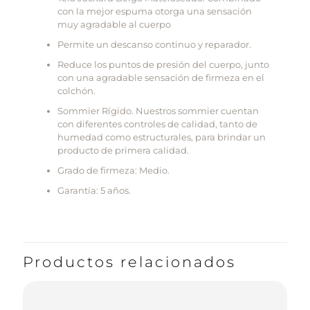
con la mejor espuma otorga una sensación
muy agradable al cuerpo
Permite un descanso continuo y reparador.
Reduce los puntos de presión del cuerpo, junto
con una agradable sensación de firmeza en el
colchón.
Sommier Rígido. Nuestros sommier cuentan
con diferentes controles de calidad, tanto de
humedad como estructurales, para brindar un
producto de primera calidad.
Grado de firmeza: Medio.
Garantía: 5 años.
Productos relacionados