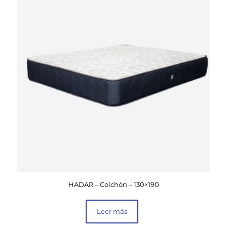
HADAR – Colchón – 130×190
Leer más