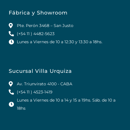
Fábrica y Showroom
Pte. Perón 3468 – San Justo
(+54 11 ) 4482-5623
Lunes a Viernes de 10 a 12:30 y 13:30 a 18hs.
Sucursal Villa Urquiza
Av. Triunvirato 4100 - CABA
(+54 11 ) 4523-1419
Lunes a Viernes de 10 a 14 y 15 a 19hs. Sáb. de 10 a
18hs