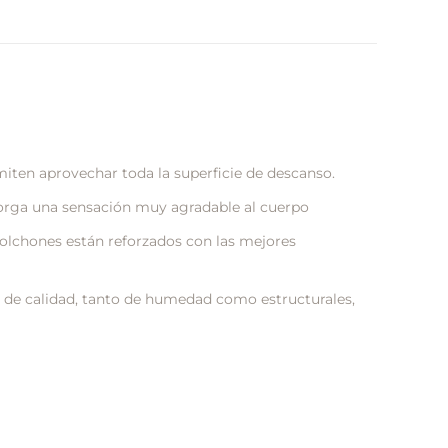
miten aprovechar toda la superficie de descanso.
rga una sensación muy agradable al cuerpo
olchones están reforzados con las mejores
de calidad, tanto de humedad como estructurales,