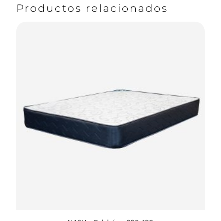
Productos relacionados