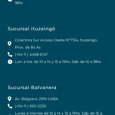
18hs
Sucursal Ituzaingó
Colectora Sur Acceso Oeste N°7134, Ituzaingó,
Prov. de Bs As
(+54 11 ) 4458-6147
Lun. a Vie. de 10 a 14 y 15 a 19hs. Sáb. de 10 a 18hs
Sucursal Balvanera
Av. Belgrano 2919 CABA
(+54 11 ) 5611-2230
Lunes a Viernes de 10 a 14 y 15 a 19hs. Sáb. de 10 a