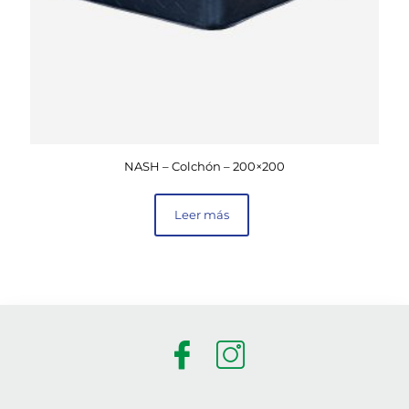
NASH – Colchón – 200×200
Leer más