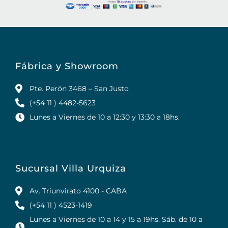
Fábrica y Showroom
Pte. Perón 3468 – San Justo
(+54 11 ) 4482-5623
Lunes a Viernes de 10 a 12:30 y 13:30 a 18hs.
Sucursal Villa Urquiza
Av. Triunvirato 4100 - CABA
(+54 11 ) 4523-1419
Lunes a Viernes de 10 a 14 y 15 a 19hs. Sáb. de 10 a