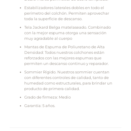
Estabilizadores laterales dobles en todo el
perímetro del colchón. Permiten aprovechar
toda la superficie de descanso.
Tela Jackard Belga matelaseado. Combinado
con la mejor espuma otorga una sensación
muy agradable al cuerpo
Mantas de Espuma de Poliuretano de Alta
Densidad: Todos nuestros colchones están
reforzados con las mejores espumas que
permiten un descanso continuo y reparador.
Sommier Rígido. Nuestros sommier cuentan
con diferentes controles de calidad, tanto de
humedad como estructurales, para brindar un
producto de primera calidad.
Grado de firmeza: Medio
Garantía: 5 años.