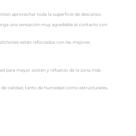
miten aprovechar toda la superficie de descanso.
rga una sensación muy agradable al contacto con
olchones están reforzados con las mejores
dad para mayor sostén y refuerzo de la zona más
de calidad, tanto de humedad como estructurales,