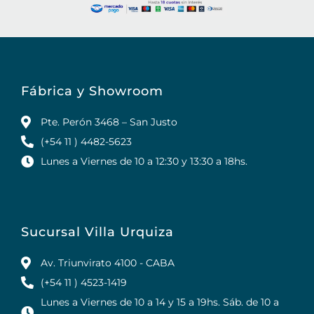
Fábrica y Showroom
Pte. Perón 3468 – San Justo
(+54 11 ) 4482-5623
Lunes a Viernes de 10 a 12:30 y 13:30 a 18hs.
Sucursal Villa Urquiza
Av. Triunvirato 4100 - CABA
(+54 11 ) 4523-1419
Lunes a Viernes de 10 a 14 y 15 a 19hs. Sáb. de 10 a