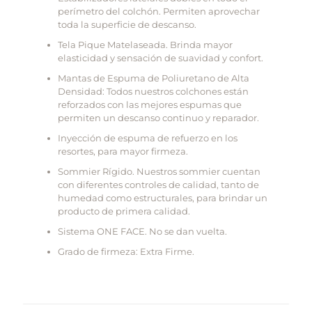
perímetro del colchón. Permiten aprovechar
toda la superficie de descanso.
Tela Pique Matelaseada. Brinda mayor
elasticidad y sensación de suavidad y confort.
Mantas de Espuma de Poliuretano de Alta
Densidad: Todos nuestros colchones están
reforzados con las mejores espumas que
permiten un descanso continuo y reparador.
Inyección de espuma de refuerzo en los
resortes, para mayor firmeza.
Sommier Rígido. Nuestros sommier cuentan
con diferentes controles de calidad, tanto de
humedad como estructurales, para brindar un
producto de primera calidad.
Sistema ONE FACE. No se dan vuelta.
Grado de firmeza: Extra Firme.