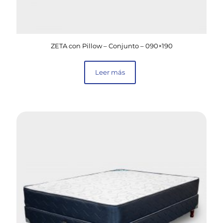
ZETA con Pillow – Conjunto – 090×190
Leer más