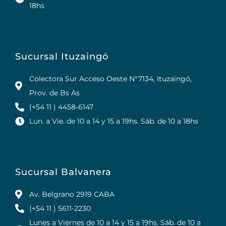
18hs
Sucursal Ituzaingó
Colectora Sur Acceso Oeste N°7134, Ituzaingó,
Prov. de Bs As
(+54 11 ) 4458-6147
Lun. a Vie. de 10 a 14 y 15 a 19hs. Sáb. de 10 a 18hs
Sucursal Balvanera
Av. Belgrano 2919 CABA
(+54 11 ) 5611-2230
Lunes a Viernes de 10 a 14 y 15 a 19hs. Sáb. de 10 a