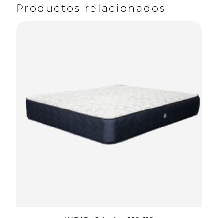
Productos relacionados